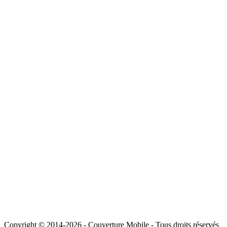
Copyright © 2014-2026 - Couverture Mobile - Tous droits réservés