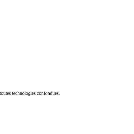
 toutes technologies confondues.