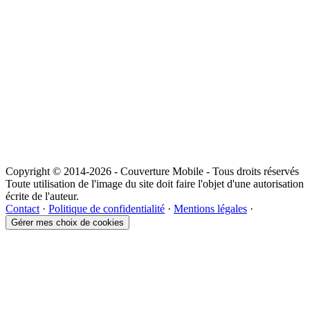
Copyright © 2014-2026 - Couverture Mobile - Tous droits réservés
Toute utilisation de l'image du site doit faire l'objet d'une autorisation
écrite de l'auteur.
Contact
·
Politique de confidentialité
·
Mentions légales
·
Gérer mes choix de cookies