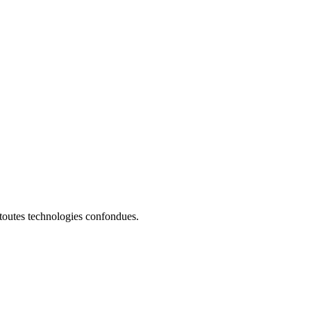
 toutes technologies confondues.