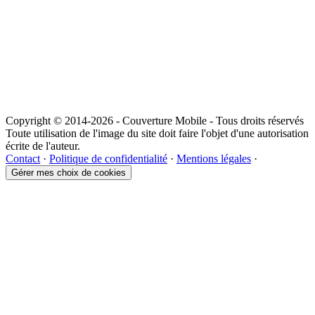
Copyright © 2014-2026 - Couverture Mobile - Tous droits réservés
Toute utilisation de l'image du site doit faire l'objet d'une autorisation
écrite de l'auteur.
Contact
·
Politique de confidentialité
·
Mentions légales
·
Gérer mes choix de cookies