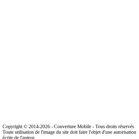
Copyright © 2014-2026 - Couverture Mobile - Tous droits réservés
Toute utilisation de l'image du site doit faire l'objet d'une autorisation
écrite de l'auteur.