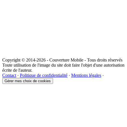
Copyright © 2014-2026 - Couverture Mobile - Tous droits réservés
Toute utilisation de l'image du site doit faire l'objet d'une autorisation
écrite de l'auteur.
Contact
·
Politique de confidentialité
·
Mentions légales
·
Gérer mes choix de cookies