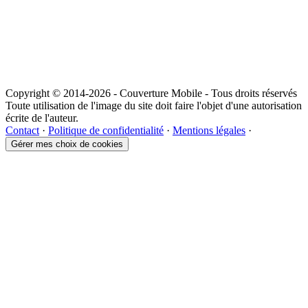
Copyright © 2014-2026 - Couverture Mobile - Tous droits réservés
Toute utilisation de l'image du site doit faire l'objet d'une autorisation
écrite de l'auteur.
Contact
·
Politique de confidentialité
·
Mentions légales
·
Gérer mes choix de cookies