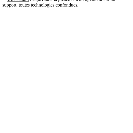
support, toutes technologies confondues.