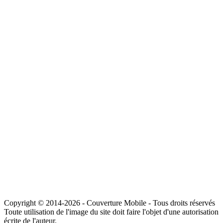
Copyright © 2014-2026 - Couverture Mobile - Tous droits réservés
Toute utilisation de l'image du site doit faire l'objet d'une autorisation
écrite de l'auteur.