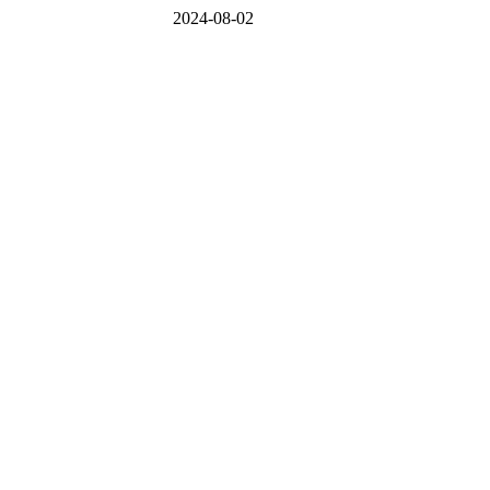
2024-08-02