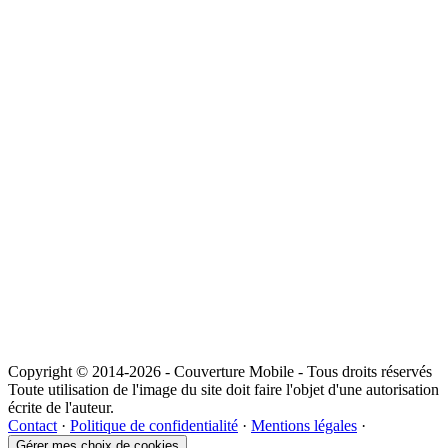
Copyright © 2014-2026 - Couverture Mobile - Tous droits réservés
Toute utilisation de l'image du site doit faire l'objet d'une autorisation
écrite de l'auteur.
Contact
·
Politique de confidentialité
·
Mentions légales
·
Gérer mes choix de cookies