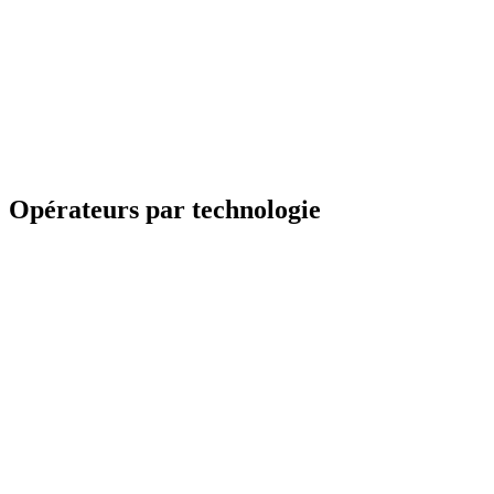
Opérateurs par technologie