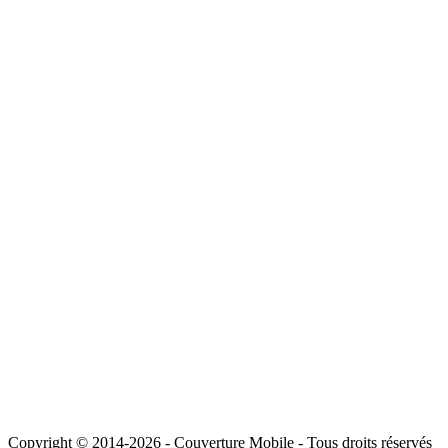
Copyright © 2014-2026 - Couverture Mobile - Tous droits réservés