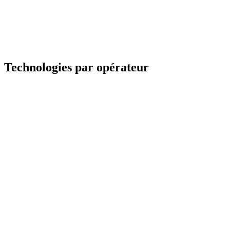
Technologies par opérateur