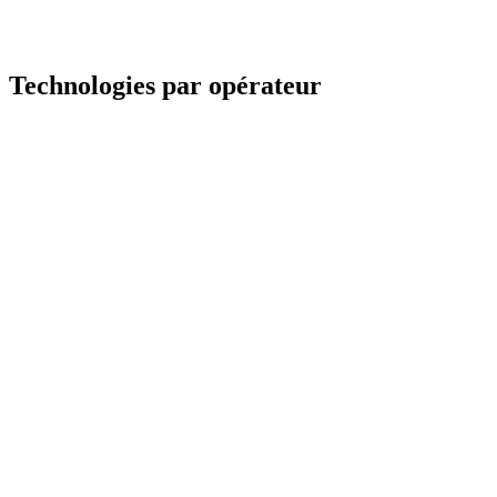
Technologies par opérateur