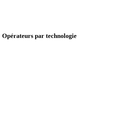
Opérateurs par technologie