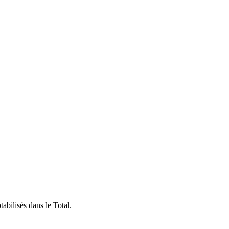
abilisés dans le Total.