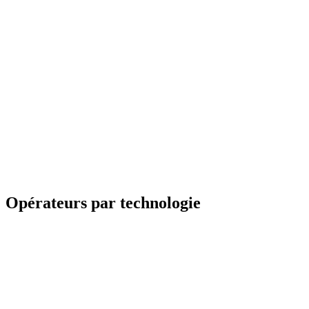
Opérateurs par technologie