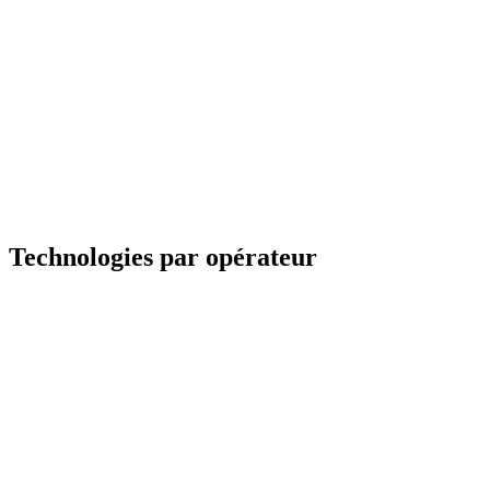
Technologies par opérateur